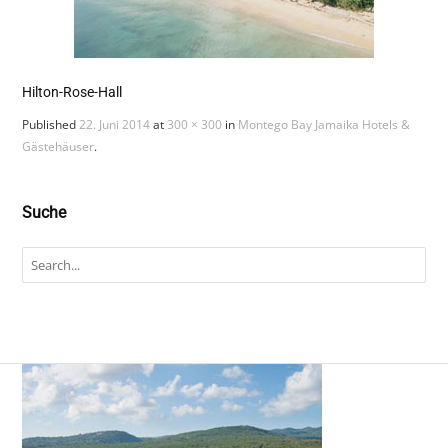
Hilton-Rose-Hall
Published
22. Juni 2014
at
300 × 300
in
Montego Bay Jamaika Hotels &
Gästehäuser
.
Suche