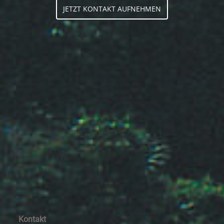
JETZT KONTAKT AUFNEHMEN
Kontakt