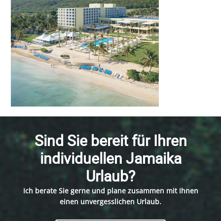
Sind Sie bereit für Ihren
individuellen Jamaika
Urlaub?
Ich berate Sie gerne und plane zusammen mit Ihnen
einen unvergesslichen Urlaub.