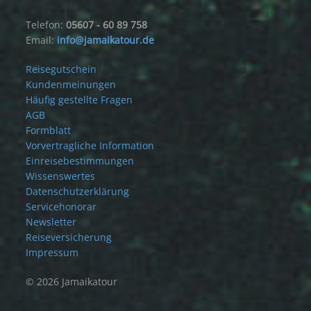
Telefon:
05607 - 60 89 758
Email:
info@jamaikatour.de
Reisegutschein
Kundenmeinungen
Häufig gestellte Fragen
AGB
Formblatt
Vorvertragliche Information
Einreisebestimmungen
Wissenswertes
Datenschutzerklärung
Servicehonorar
Newsletter
Reiseversicherung
Impressum
© 2026 Jamaikatour