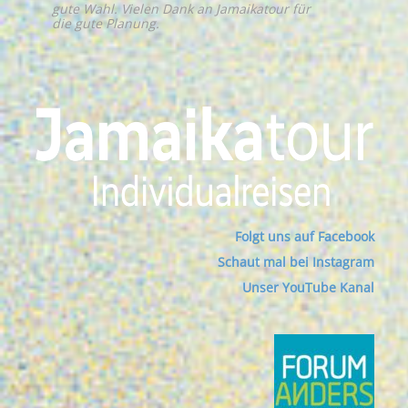
gute Wahl. Vielen Dank an Jamaikatour für
die gute Planung.
Folgt uns auf Facebook
Schaut mal bei Instagram
Unser YouTube Kanal