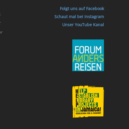
Folgt uns auf Facebook
.
Schaut mal bei Instagram
t
Unser YouTube Kanal
er