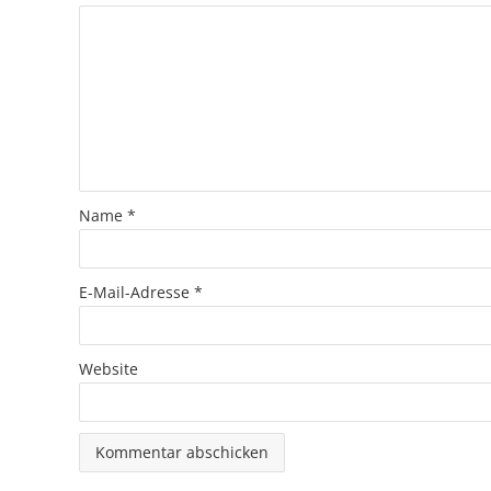
Name
*
E-Mail-Adresse
*
Website