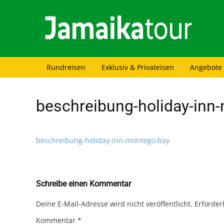
Rundreisen
Exklusiv & Privateisen
Angebote
beschreibung-holiday-inn
beschreibung-holiday-inn-montego-bay
Schreibe einen Kommentar
Deine E-Mail-Adresse wird nicht veröffentlicht.
Erforder
Kommentar
*