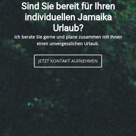
Sind Sie bereit für Ihren
individuellen Jamaika
Urlaub?
Ich berate Sie gerne und plane zusammen mit Ihnen
einen unvergesslichen Urlaub.
JETZT KONTAKT AUFNEHMEN