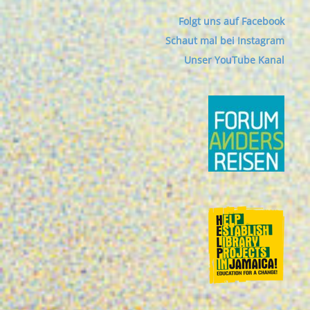
Folgt uns auf Facebook
Schaut mal bei Instagram
Unser YouTube Kanal