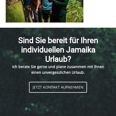
Sind Sie bereit für Ihren
individuellen Jamaika
Urlaub?
Ich berate Sie gerne und plane zusammen mit Ihnen
einen unvergesslichen Urlaub.
JETZT KONTAKT AUFNEHMEN