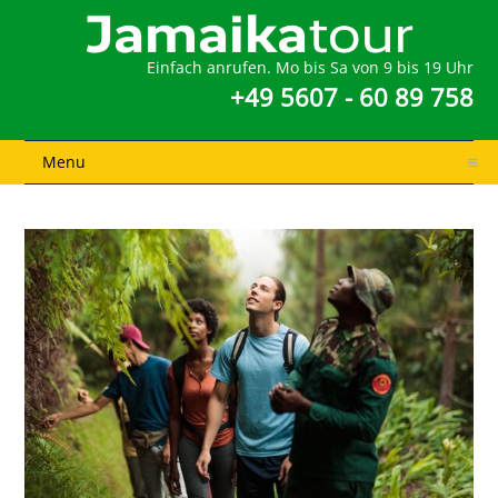
Einfach anrufen. Mo bis Sa von 9 bis 19 Uhr
+49 5607 - 60 89 758
Menu