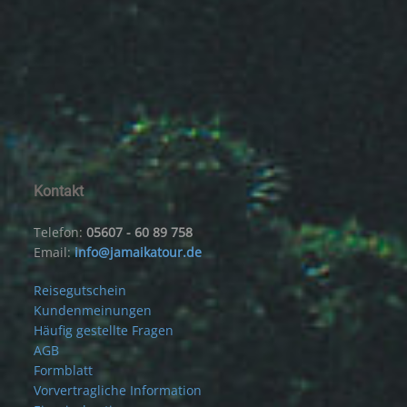
Kontakt
Telefon:
05607 - 60 89 758
Email:
info@jamaikatour.de
Reisegutschein
Kundenmeinungen
Häufig gestellte Fragen
AGB
Formblatt
Vorvertragliche Information