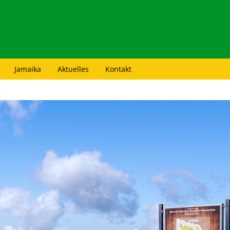
Jamaika
Aktuelles
Kontakt