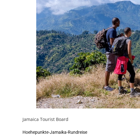
Jamaica Tourist Board
Hoehepunkte-Jamaika-Rundreise