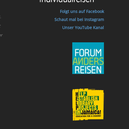
Folgt uns auf Facebook
.
Schaut mal bei Instagram
t
Unser YouTube Kanal
er