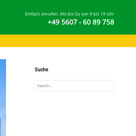
Einfach anrufen. Mo bis Sa von 9 bis 19 Uhr
+49 5607 - 60 89 758
Suche