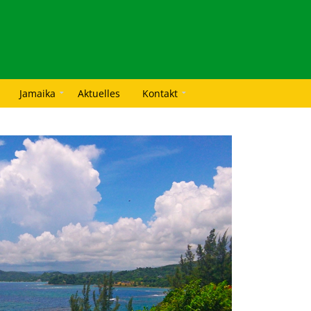
Jamaika
Aktuelles
Kontakt