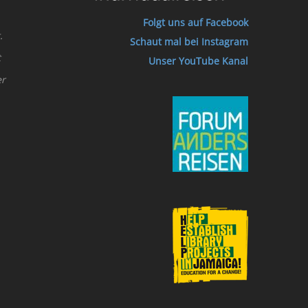
Folgt uns auf Facebook
.
Schaut mal bei Instagram
t
Unser YouTube Kanal
er