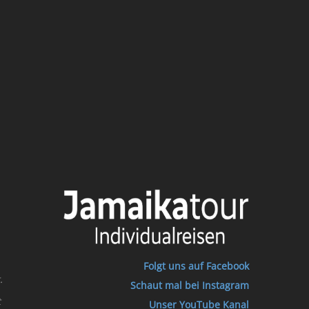
Folgt uns auf Facebook
.
Schaut mal bei Instagram
t
Unser YouTube Kanal