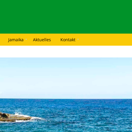
Jamaika
Aktuelles
Kontakt