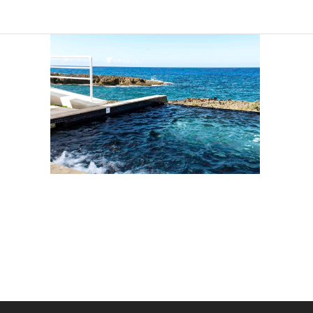
Sind Sie
Ich 