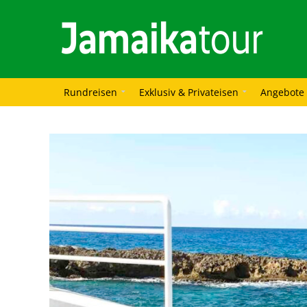
Rundreisen
Exklusiv & Privateisen
Angebote