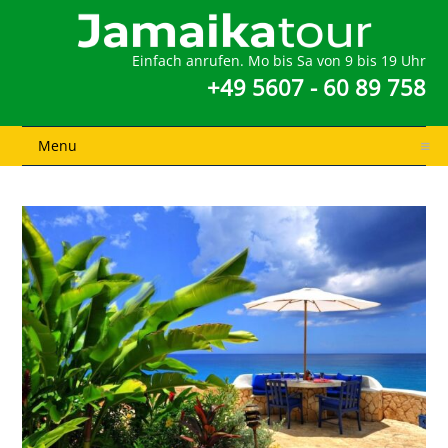
Einfach anrufen. Mo bis Sa von 9 bis 19 Uhr
+49 5607 - 60 89 758
Menu