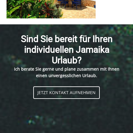
Sind Sie bereit für Ihren
individuellen Jamaika
Urlaub?
Ich berate Sie gerne und plane zusammen mit Ihnen
einen unvergesslichen Urlaub.
JETZT KONTAKT AUFNEHMEN