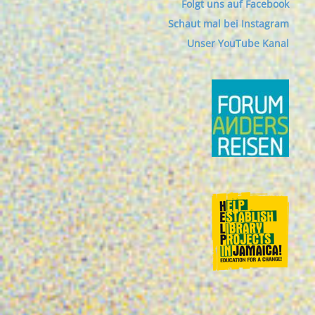
Folgt uns auf Facebook
Schaut mal bei Instagram
Unser YouTube Kanal