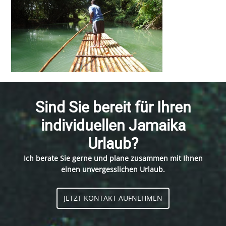
Sind Sie bereit für Ihren
individuellen Jamaika
Urlaub?
Ich berate Sie gerne und plane zusammen mit Ihnen
einen unvergesslichen Urlaub.
JETZT KONTAKT AUFNEHMEN