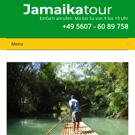
Einfach anrufen. Mo bis Sa von 9 bis 19 Uhr
+49 5607 - 60 89 758
Menu