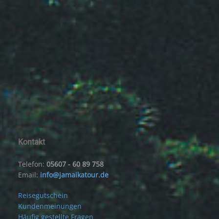
Kontakt
Telefon:
05607 - 60 89 758
Email:
info@jamaikatour.de
Reisegutschein
Kundenmeinungen
Häufig gestellte Fragen