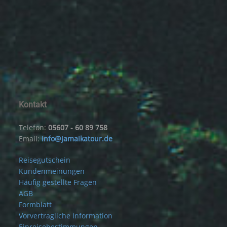
Kontakt
Telefon:
05607 - 60 89 758
Email:
info@jamaikatour.de
Reisegutschein
Kundenmeinungen
Häufig gestellte Fragen
AGB
Formblatt
Vorvertragliche Information
Einreisebestimmungen