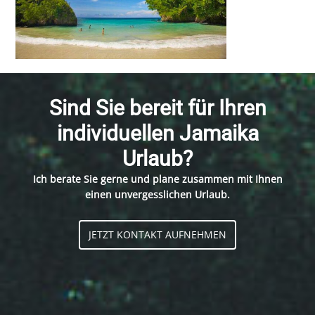
Sind Sie bereit für Ihren
individuellen Jamaika
Urlaub?
Ich berate Sie gerne und plane zusammen mit Ihnen
einen unvergesslichen Urlaub.
JETZT KONTAKT AUFNEHMEN