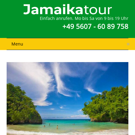
Einfach anrufen. Mo bis Sa von 9 bis 19 Uhr
+49 5607 - 60 89 758
Menu