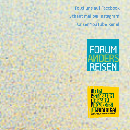
Folgt uns auf Facebook
Schaut mal bei Instagram
Unser YouTube Kanal