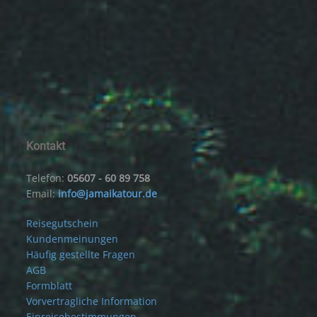
Kontakt
Telefon:
05607 - 60 89 758
Email:
info@jamaikatour.de
Reisegutschein
Kundenmeinungen
Häufig gestellte Fragen
AGB
Formblatt
Vorvertragliche Information
Einreisebestimmungen