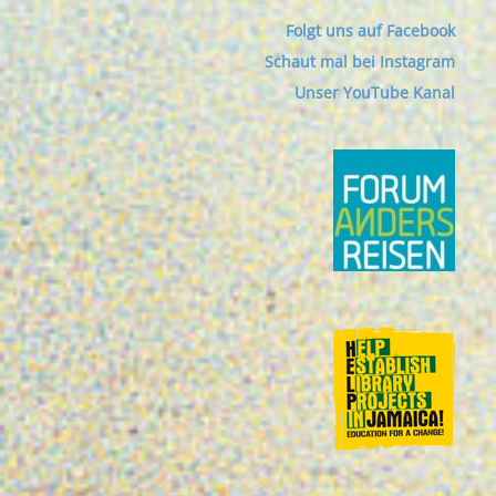
Folgt uns auf Facebook
Schaut mal bei Instagram
Unser YouTube Kanal