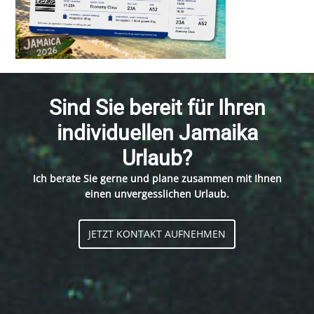
Sind Sie bereit für Ihren
individuellen Jamaika
Urlaub?
Ich berate Sie gerne und plane zusammen mit Ihnen
einen unvergesslichen Urlaub.
JETZT KONTAKT AUFNEHMEN