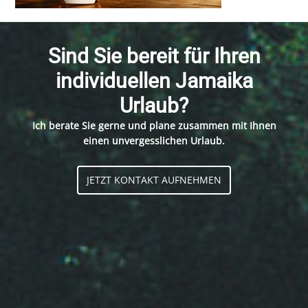
Sind Sie bereit für Ihren
individuellen Jamaika
Urlaub?
Ich berate Sie gerne und plane zusammen mit Ihnen
einen unvergesslichen Urlaub.
JETZT KONTAKT AUFNEHMEN