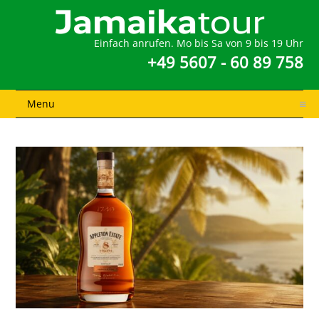
Einfach anrufen. Mo bis Sa von 9 bis 19 Uhr
+49 5607 - 60 89 758
Menu