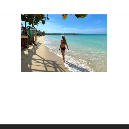
Sind Sie
Ich 