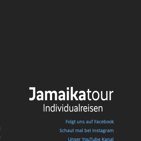
Folgt uns auf Facebook
.
Schaut mal bei Instagram
t
Unser YouTube Kanal