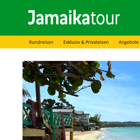
Rundreisen
Exklusiv & Privateisen
Angebote