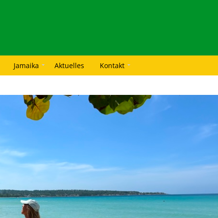
Jamaika
Aktuelles
Kontakt