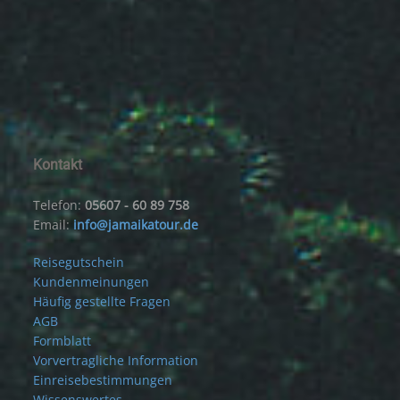
Kontakt
Telefon:
05607 - 60 89 758
Email:
info@jamaikatour.de
Reisegutschein
Kundenmeinungen
Häufig gestellte Fragen
AGB
Formblatt
Vorvertragliche Information
Einreisebestimmungen
Wissenswertes