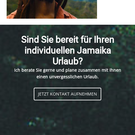
Sind Sie bereit für Ihren
individuellen Jamaika
Urlaub?
Ich berate Sie gerne und plane zusammen mit Ihnen
einen unvergesslichen Urlaub.
JETZT KONTAKT AUFNEHMEN