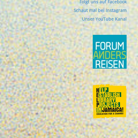
Folgt uns auf Facebook
Schaut mal bei Instagram
Unser YouTube Kanal