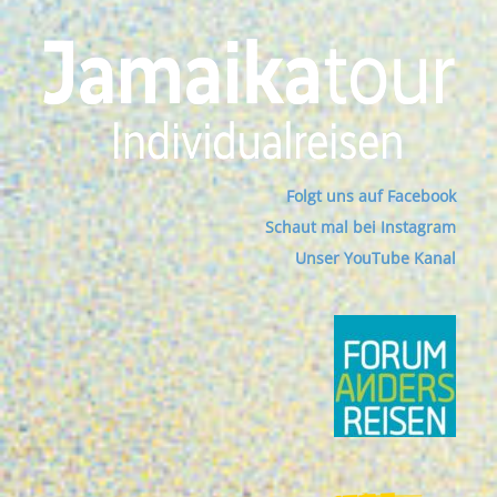
Folgt uns auf Facebook
Schaut mal bei Instagram
Unser YouTube Kanal