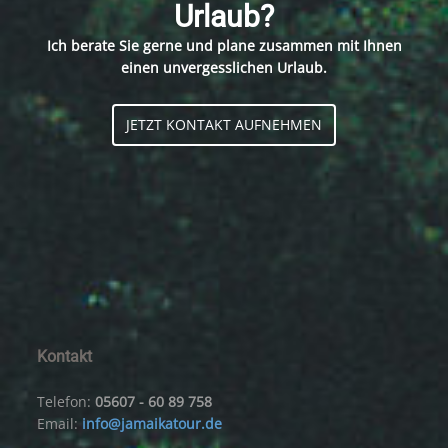
Urlaub?
Ich berate Sie gerne und plane zusammen mit Ihnen
einen unvergesslichen Urlaub.
JETZT KONTAKT AUFNEHMEN
Kontakt
Telefon:
05607 - 60 89 758
Email:
info@jamaikatour.de