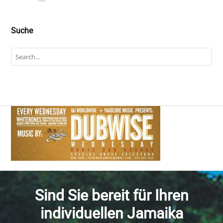
Suche
Sind Sie bereit für Ihren
individuellen Jamaika