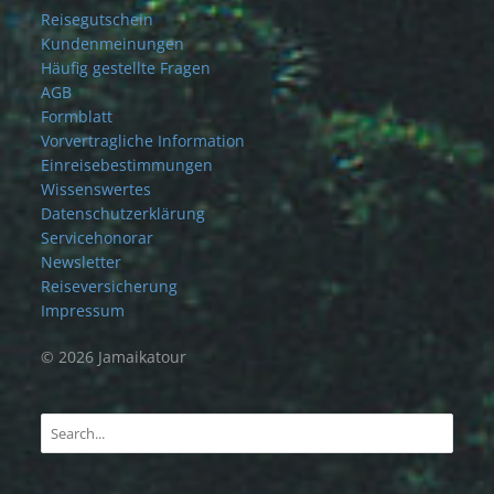
Reisegutschein
Kundenmeinungen
Häufig gestellte Fragen
AGB
Formblatt
Vorvertragliche Information
Einreisebestimmungen
Wissenswertes
Datenschutzerklärung
Servicehonorar
Newsletter
Reiseversicherung
Impressum
© 2026 Jamaikatour