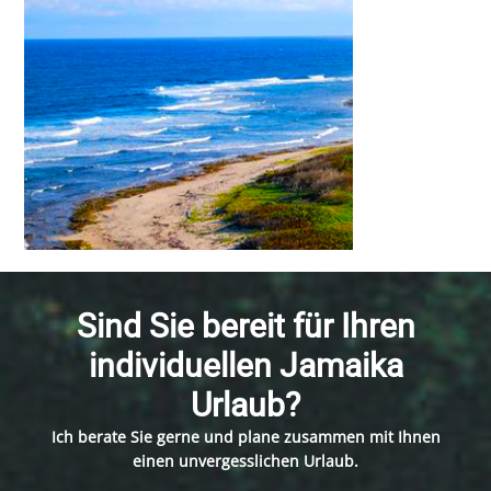
Sind Sie bereit für Ihren
individuellen Jamaika
Urlaub?
Ich berate Sie gerne und plane zusammen mit Ihnen
einen unvergesslichen Urlaub.