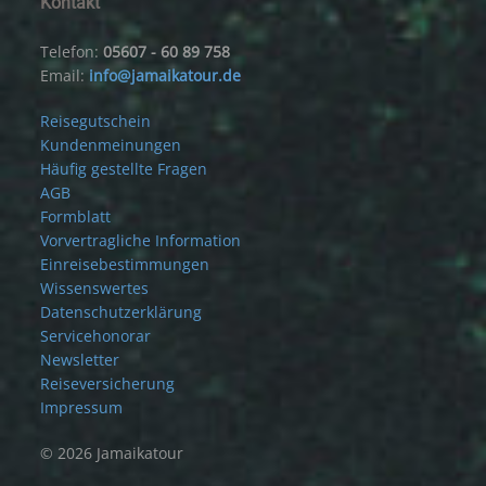
Kontakt
Telefon:
05607 - 60 89 758
Email:
info@jamaikatour.de
Reisegutschein
Kundenmeinungen
Häufig gestellte Fragen
AGB
Formblatt
Vorvertragliche Information
Einreisebestimmungen
Wissenswertes
Datenschutzerklärung
Servicehonorar
Newsletter
Reiseversicherung
Impressum
© 2026 Jamaikatour