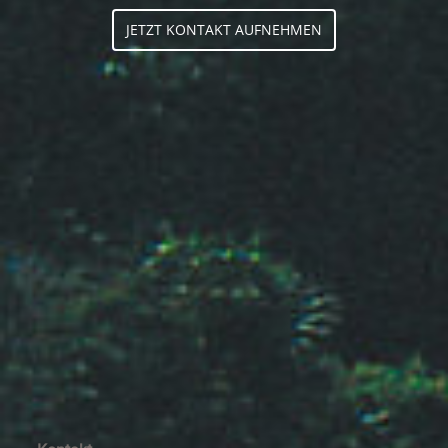
JETZT KONTAKT AUFNEHMEN