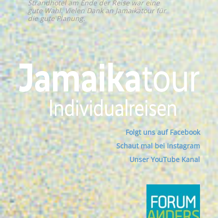
Strandhotel am Ende der Reise war eine
gute Wahl. Vielen Dank an Jamaikatour für
die gute Planung.
Folgt uns auf Facebook
Schaut mal bei Instagram
Unser YouTube Kanal