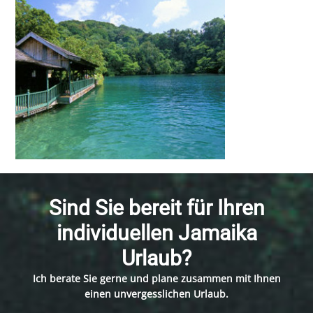
Sind Sie bereit für Ihren
individuellen Jamaika
Urlaub?
Ich berate Sie gerne und plane zusammen mit Ihnen
einen unvergesslichen Urlaub.