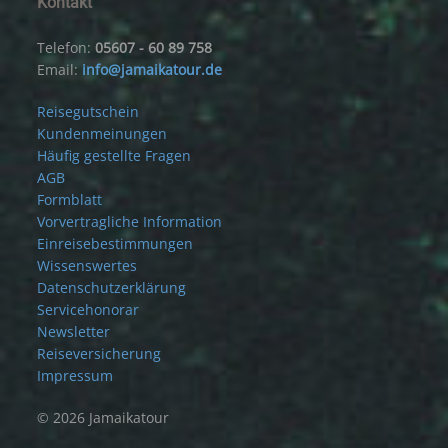
Kontakt
Telefon:
05607 - 60 89 758
Email:
info@jamaikatour.de
Reisegutschein
Kundenmeinungen
Häufig gestellte Fragen
AGB
Formblatt
Vorvertragliche Information
Einreisebestimmungen
Wissenswertes
Datenschutzerklärung
Servicehonorar
Newsletter
Reiseversicherung
Impressum
© 2026 Jamaikatour