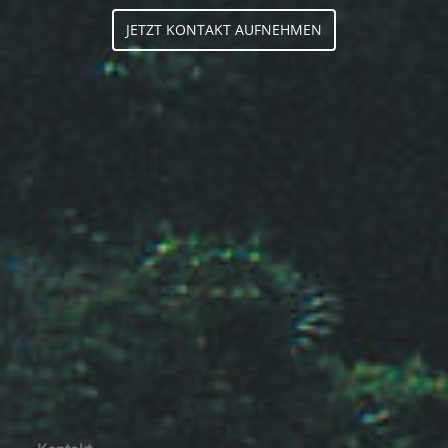
JETZT KONTAKT AUFNEHMEN