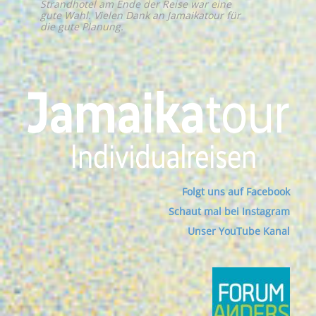
Strandhotel am Ende der Reise war eine
gute Wahl. Vielen Dank an Jamaikatour für
die gute Planung.
Folgt uns auf Facebook
Schaut mal bei Instagram
Unser YouTube Kanal