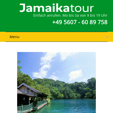
Einfach anrufen. Mo bis Sa von 9 bis 19 Uhr
+49 5607 - 60 89 758
Menu