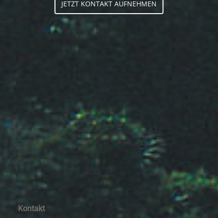
JETZT KONTAKT AUFNEHMEN
Kontakt