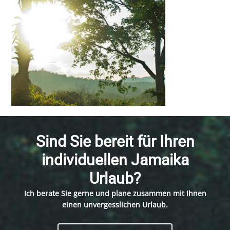
Sind Sie bereit für Ihren
individuellen Jamaika
Urlaub?
Ich berate Sie gerne und plane zusammen mit Ihnen
einen unvergesslichen Urlaub.