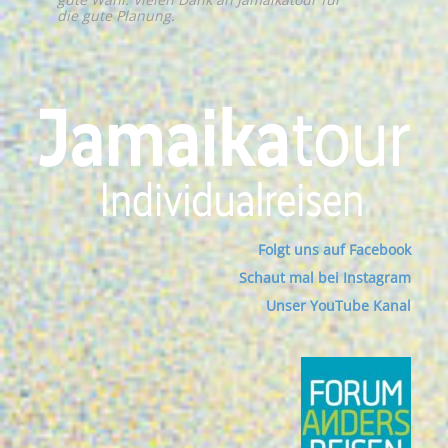
die gute Planung.
Folgt uns auf Facebook
Schaut mal bei Instagram
Unser YouTube Kanal