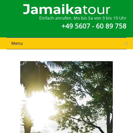
Einfach anrufen. Mo bis Sa von 9 bis 19 Uhr
+49 5607 - 60 89 758
Menu