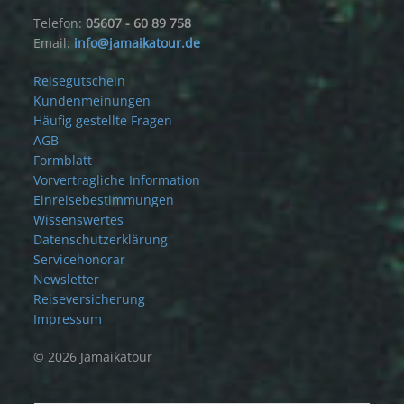
Telefon:
05607 - 60 89 758
Email:
info@jamaikatour.de
Reisegutschein
Kundenmeinungen
Häufig gestellte Fragen
AGB
Formblatt
Vorvertragliche Information
Einreisebestimmungen
Wissenswertes
Datenschutzerklärung
Servicehonorar
Newsletter
Reiseversicherung
Impressum
© 2026 Jamaikatour