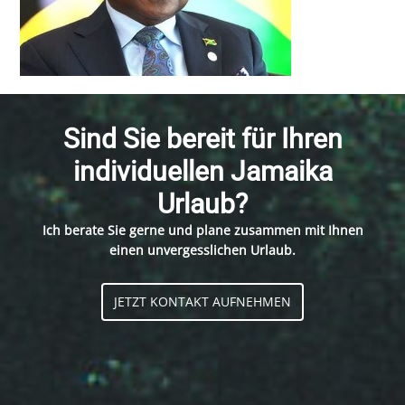
Sind Sie bereit für Ihren
individuellen Jamaika
Urlaub?
Ich berate Sie gerne und plane zusammen mit Ihnen
einen unvergesslichen Urlaub.
JETZT KONTAKT AUFNEHMEN