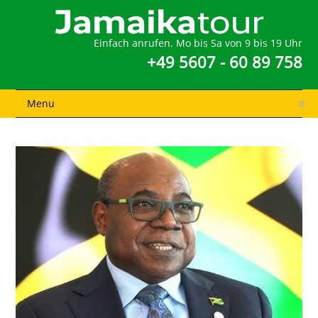
Einfach anrufen. Mo bis Sa von 9 bis 19 Uhr
+49 5607 - 60 89 758
Menu