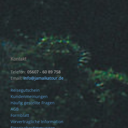
Kontakt
Telefon:
05607 - 60 89 758
Email:
info@jamaikatour.de
Reisegutschein
Kundenmeinungen
Häufig gestellte Fragen
AGB
Formblatt
Vorvertragliche Information
Einreisebestimmungen