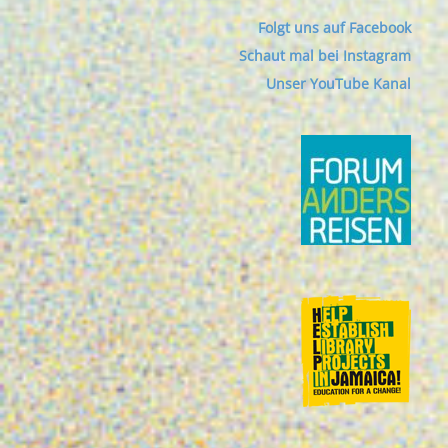
Folgt uns auf Facebook
Schaut mal bei Instagram
Unser YouTube Kanal