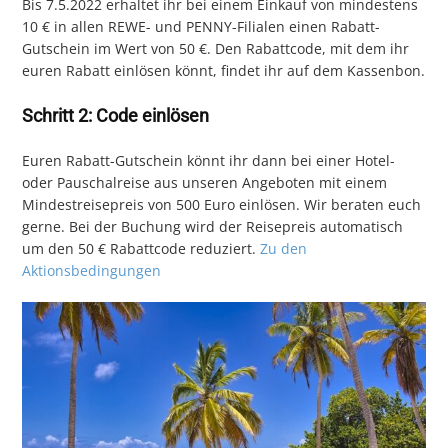
Bis 7.5.2022 erhaltet ihr bei einem Einkauf von mindestens
10 € in allen REWE- und PENNY-Filialen einen Rabatt-
Gutschein im Wert von 50 €. Den Rabattcode, mit dem ihr
euren Rabatt einlösen könnt, findet ihr auf dem Kassenbon.
Schritt 2: Code einlösen
Euren Rabatt-Gutschein könnt ihr dann bei einer Hotel-
oder Pauschalreise aus unseren Angeboten mit einem
Mindestreisepreis von 500 Euro einlösen. Wir beraten euch
gerne. Bei der Buchung wird der Reisepreis automatisch
um den 50 € Rabattcode reduziert.
Zu den
Aktionsbedingungen