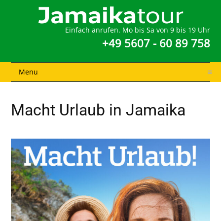
Einfach anrufen. Mo bis Sa von 9 bis 19 Uhr
+49 5607 - 60 89 758
Menu
Macht Urlaub in Jamaika