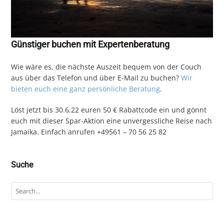
Günstiger buchen mit Expertenberatung
Wie wäre es, die nächste Auszeit bequem von der Couch
aus über das Telefon und über E-Mail zu buchen?
Wir
bieten euch eine ganz persönliche Beratung
.
Löst jetzt bis 30.6.22 euren 50 € Rabattcode ein und gönnt
euch mit dieser Spar-Aktion eine unvergessliche Reise nach
Jamaika. Einfach anrufen +49561 – 70 56 25 82
Suche