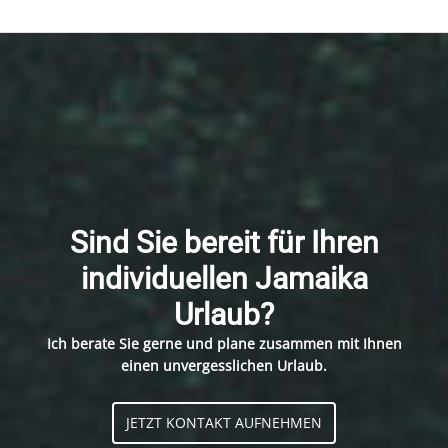
Sind Sie bereit für Ihren
individuellen Jamaika
Urlaub?
Ich berate Sie gerne und plane zusammen mit Ihnen
einen unvergesslichen Urlaub.
JETZT KONTAKT AUFNEHMEN