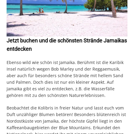
Jetzt buchen und die schönsten Strände Jamaikas
entdecken
Ebenso wild wie schön ist Jamaika. Berühmt ist die Karibik
Insel natürlich wegen Bob Marley und der Reggaemusik,
aber auch für besonders schöne Strände mit hellem Sand
und Palmen. Doch dies ist nur ein kleiner Aspekt. Auf
Jamaika gibt es viel zu entdecken, z.B. die Wasserfälle
gehören mit zu den schönsten Naturerlebnissen.
Beobachtet die Kolibris in freier Natur und lasst euch vom
Duft unzähliger Blumen betören! Besonders blütenreich ist
Nordostküste von Jamaika, der höchste Gipfel liegt in den
Kaffeeanbaugebieten der Blue Mountains. Erkundet den