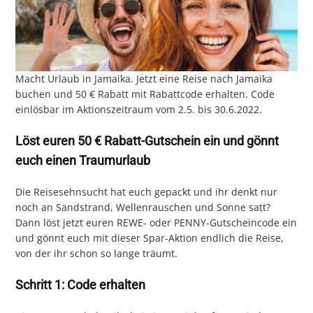
Macht Urlaub in Jamaika. Jetzt eine Reise nach Jamaika
buchen und 50 € Rabatt mit Rabattcode erhalten. Code
einlösbar im Aktionszeitraum vom 2.5. bis 30.6.2022.
Löst euren 50 € Rabatt-Gutschein ein und gönnt
euch einen Traumurlaub
Die Reisesehnsucht hat euch gepackt und ihr denkt nur
noch an Sandstrand, Wellenrauschen und Sonne satt?
Dann löst jetzt euren REWE- oder PENNY-Gutscheincode ein
und gönnt euch mit dieser Spar-Aktion endlich die Reise,
von der ihr schon so lange träumt.
Schritt 1: Code erhalten