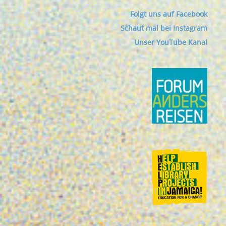
Folgt uns auf Facebook
Schaut mal bei Instagram
Unser YouTube Kanal