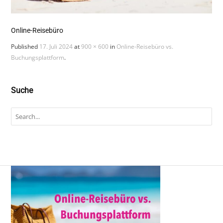
Online-Reisebüro
Published
17. Juli 2024
at
900 × 600
in
Online-Reisebüro vs.
Buchungsplattform
.
Suche