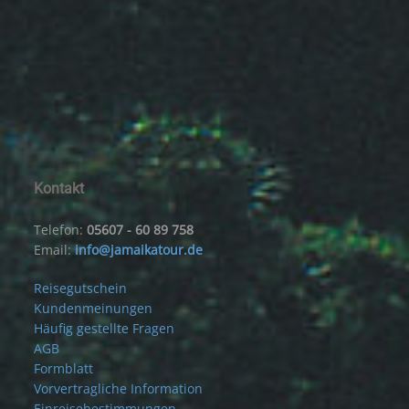
Kontakt
Telefon:
05607 - 60 89 758
Email:
info@jamaikatour.de
Reisegutschein
Kundenmeinungen
Häufig gestellte Fragen
AGB
Formblatt
Vorvertragliche Information
Einreisebestimmungen