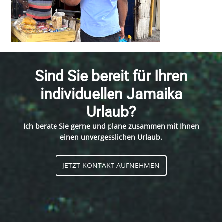
Sind Sie bereit für Ihren
individuellen Jamaika
Urlaub?
Ich berate Sie gerne und plane zusammen mit Ihnen
einen unvergesslichen Urlaub.
JETZT KONTAKT AUFNEHMEN