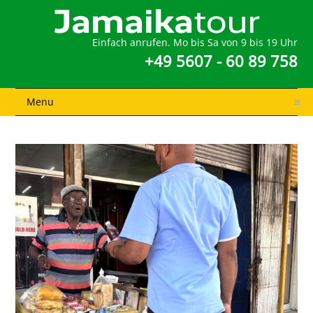
Einfach anrufen. Mo bis Sa von 9 bis 19 Uhr
+49 5607 - 60 89 758
Menu