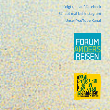
Folgt uns auf Facebook
Schaut mal bei Instagram
Unser YouTube Kanal