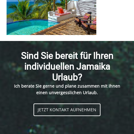
Sind Sie bereit für Ihren
individuellen Jamaika
Urlaub?
Ich berate Sie gerne und plane zusammen mit Ihnen
einen unvergesslichen Urlaub.
JETZT KONTAKT AUFNEHMEN