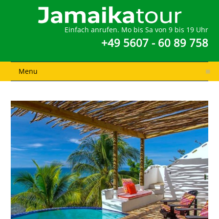
Einfach anrufen. Mo bis Sa von 9 bis 19 Uhr
+49 5607 - 60 89 758
Menu