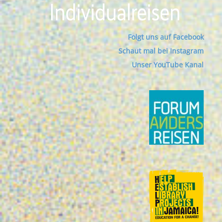
Folgt uns auf Facebook
Schaut mal bei Instagram
Unser YouTube Kanal