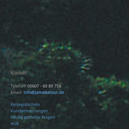
Kontakt
Telefon:
05607 - 60 89 758
Email:
info@jamaikatour.de
Reisegutschein
Kundenmeinungen
Häufig gestellte Fragen
AGB