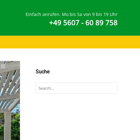
Einfach anrufen. Mo bis Sa von 9 bis 19 Uhr
+49 5607 - 60 89 758
Suche