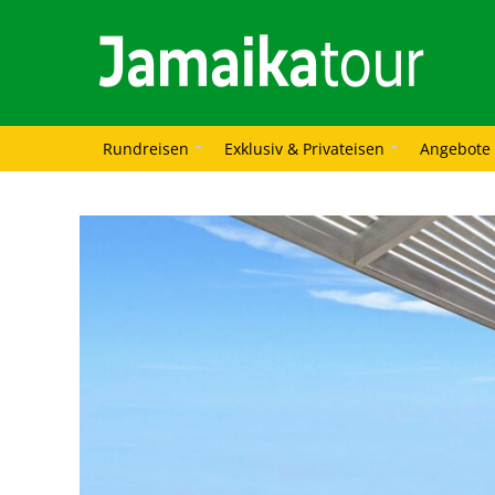
Rundreisen
Exklusiv & Privateisen
Angebote