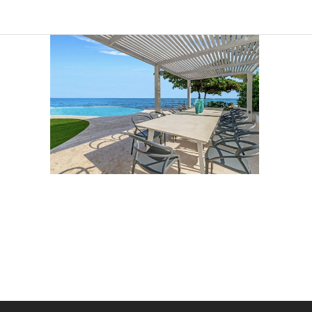
Sind Sie
Ich 