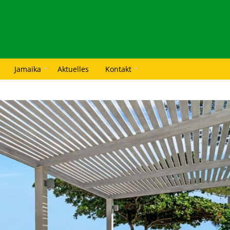
Jamaika
Aktuelles
Kontakt