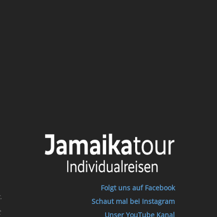
Folgt uns auf Facebook
.
Schaut mal bei Instagram
t
Unser YouTube Kanal