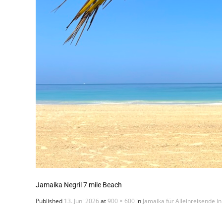
Jamaika Negril 7 mile Beach
Published
13. Juni 2026
at
900 × 600
in
Jamaika für Alleinreisende i