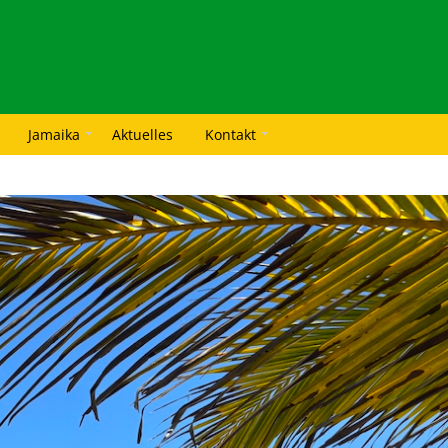
Jamaika
Aktuelles
Kontakt