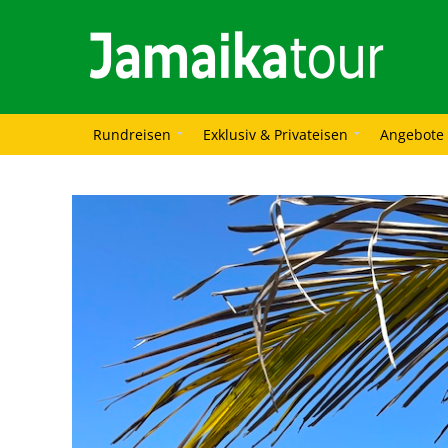
Rundreisen
Exklusiv & Privateisen
Angebote