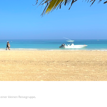
n einer kleinen Reisegruppe
.