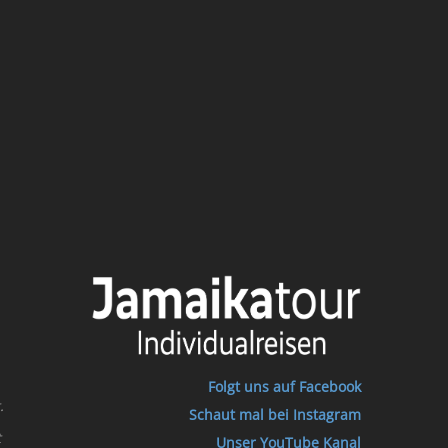
Folgt uns auf Facebook
.
Schaut mal bei Instagram
t
Unser YouTube Kanal