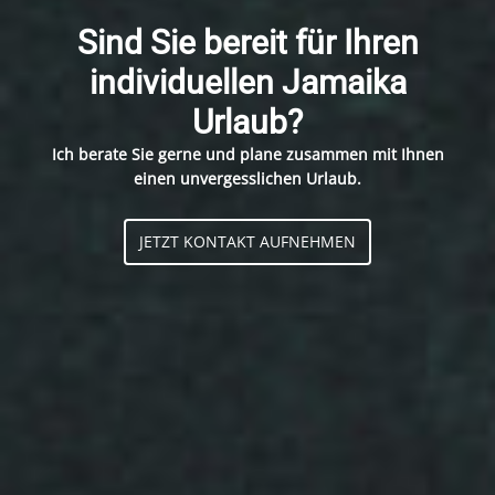
Sind Sie bereit für Ihren
individuellen Jamaika
Urlaub?
Ich berate Sie gerne und plane zusammen mit Ihnen
einen unvergesslichen Urlaub.
JETZT KONTAKT AUFNEHMEN