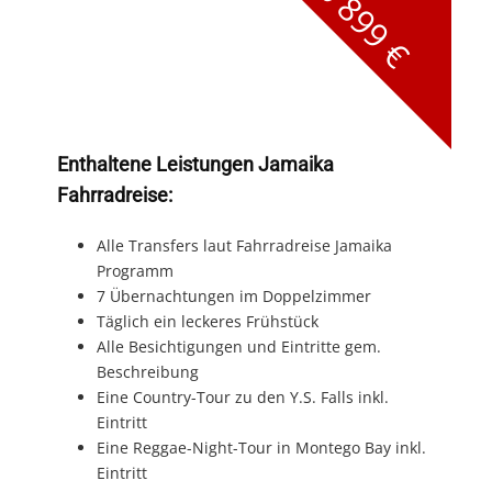
ab 899 €
Enthaltene Leistungen Jamaika
Fahrradreise:
Alle Transfers laut Fahrradreise Jamaika
Programm
7 Übernachtungen im Doppelzimmer
Täglich ein leckeres Frühstück
Alle Besichtigungen und Eintritte gem.
Beschreibung
Eine Country-Tour zu den Y.S. Falls inkl.
Eintritt
Eine Reggae-Night-Tour in Montego Bay inkl.
Eintritt