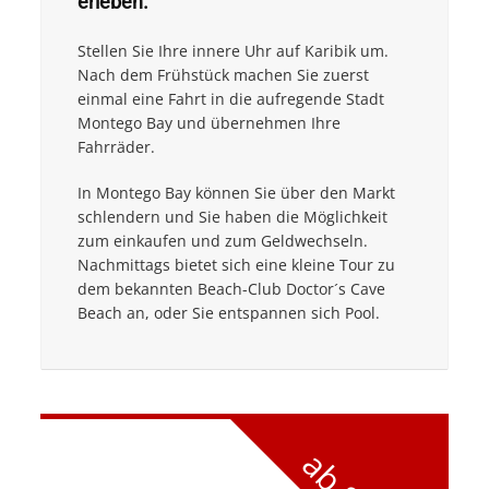
erleben.
Stellen Sie Ihre innere Uhr auf Karibik um.
Nach dem Frühstück machen Sie zuerst
einmal eine Fahrt in die aufregende Stadt
Montego Bay und übernehmen Ihre
Fahrräder.
In Montego Bay können Sie über den Markt
schlendern und Sie haben die Möglichkeit
zum einkaufen und zum Geldwechseln.
Nachmittags bietet sich eine kleine Tour zu
dem bekannten Beach-Club Doctor´s Cave
Beach an, oder Sie entspannen sich Pool.