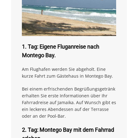
1. Tag: Eigene Fluganreise nach
Montego Bay.
Am Flughafen werden Sie abgeholt. Eine
kurze Fahrt zum Gästehaus in Montego Bay.
Bei einem erfrischenden Begrüßungsgetränk
erhalten Sie erste Informationen über Ihr
Fahrradreise auf Jamaika. Auf Wunsch gibt es
ein leckeres Abendessen auf der Terrasse
oder an der Pool-Bar.
2. Tag: Montego Bay mit dem Fahrrad