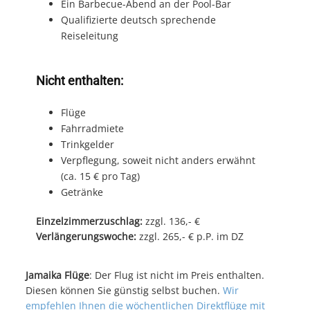
Ein Barbecue-Abend an der Pool-Bar
Qualifizierte deutsch sprechende
Reiseleitung
Nicht enthalten:
Flüge
Fahrradmiete
Trinkgelder
Verpflegung, soweit nicht anders erwähnt
(ca. 15 € pro Tag)
Getränke
Einzelzimmerzuschlag:
zzgl. 136,- €
Verlängerungswoche:
zzgl. 265,- € p.P. im DZ
Jamaika Flüge
: Der Flug ist nicht im Preis enthalten.
Diesen können Sie günstig selbst buchen.
Wir
empfehlen Ihnen die wöchentlichen Direktflüge mit