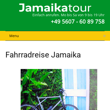
Einfach anrufen. Mo bis Sa von 9 bis 19 Uhr
+49 5607 - 60 89 758
Menu
Fahrradreise Jamaika