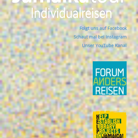
Folgt uns auf Facebook
Schaut mal bei Instagram
Unser YouTube Kanal