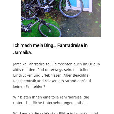
Ich mach mein Ding… Fahrradreise in
Jamaika.
Jamaika Fahrradreise. Sie möchten auch im Urlaub
aktiv mit dem Rad unterwegs sein, mit tollen
Eindrücken und Erlebnissen. Aber Beachlife,
Reggaemusik und relaxen am Strand darf auf
keinen Fall fehlen?
Wir bieten Ihnen eine tolle Fahrradreise, die
unterschiedliche Unternehmungen enthält.
Wir kennen die schönsten Plätze in Jamaika – und