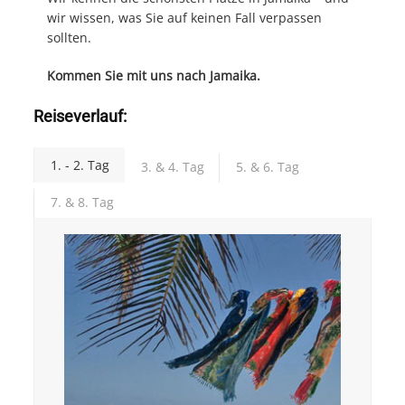
wir wissen, was Sie auf keinen Fall verpassen
sollten.
Kommen Sie mit uns nach Jamaika.
Reiseverlauf:
1. - 2. Tag
3. & 4. Tag
5. & 6. Tag
7. & 8. Tag