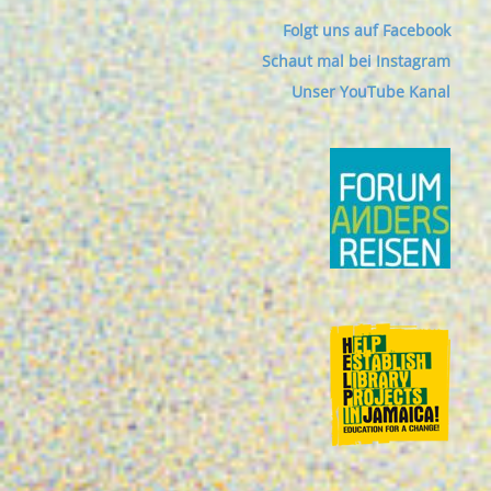
Folgt uns auf Facebook
Schaut mal bei Instagram
Unser YouTube Kanal