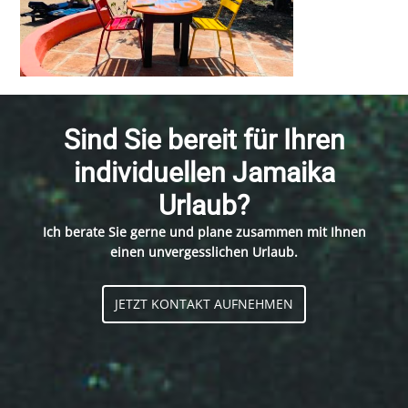
Sind Sie bereit für Ihren
individuellen Jamaika
Urlaub?
Ich berate Sie gerne und plane zusammen mit Ihnen
einen unvergesslichen Urlaub.
JETZT KONTAKT AUFNEHMEN