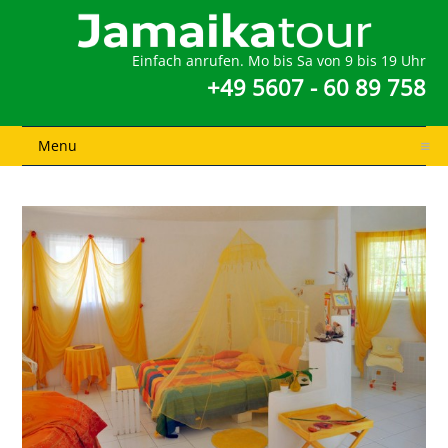
Einfach anrufen. Mo bis Sa von 9 bis 19 Uhr
+49 5607 - 60 89 758
Menu