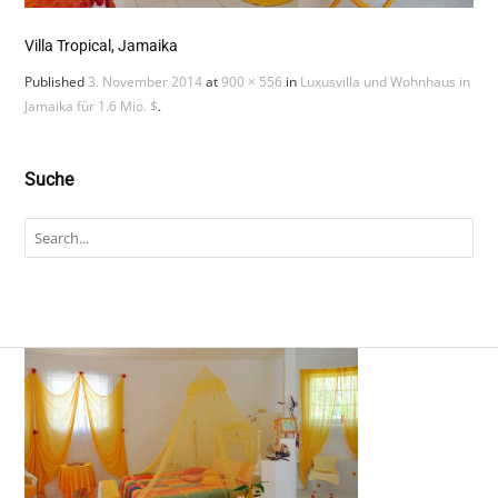
Villa Tropical, Jamaika
Published
3. November 2014
at
900 × 556
in
Luxusvilla und Wohnhaus in
Jamaika für 1.6 Mio. $
.
Suche