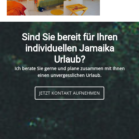
Sind Sie bereit für Ihren
individuellen Jamaika
Urlaub?
Ich berate Sie gerne und plane zusammen mit Ihnen
einen unvergesslichen Urlaub.
JETZT KONTAKT AUFNEHMEN