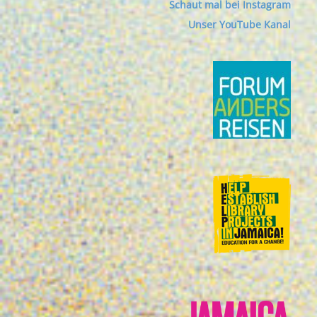
Schaut mal bei Instagram
Unser YouTube Kanal