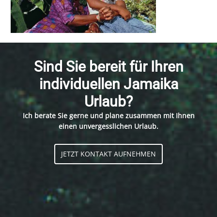
Sind Sie bereit für Ihren
individuellen Jamaika
Urlaub?
Ich berate Sie gerne und plane zusammen mit Ihnen
einen unvergesslichen Urlaub.
JETZT KONTAKT AUFNEHMEN