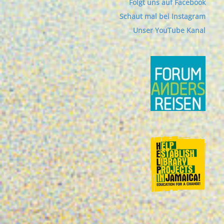
Folgt uns auf Facebook
Schaut mal bei Instagram
Unser YouTube Kanal