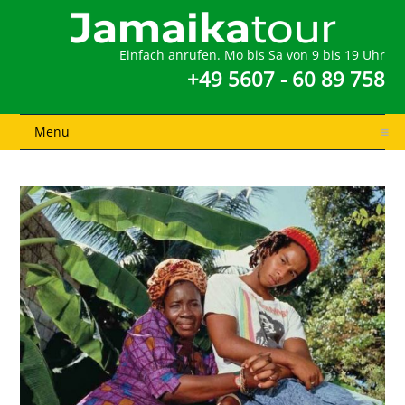
Einfach anrufen. Mo bis Sa von 9 bis 19 Uhr
+49 5607 - 60 89 758
Menu