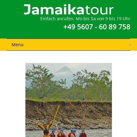
Einfach anrufen. Mo bis Sa von 9 bis 19 Uhr
+49 5607 - 60 89 758
Menu