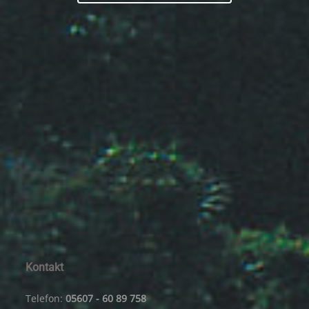
Kontakt
Telefon:
05607 - 60 89 758