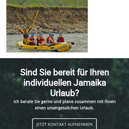
Sind Sie bereit für Ihren
individuellen Jamaika
Urlaub?
Ich berate Sie gerne und plane zusammen mit Ihnen
einen unvergesslichen Urlaub.
JETZT KONTAKT AUFNEHMEN