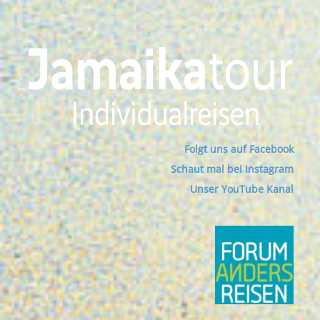
Folgt uns auf Facebook
Schaut mal bei Instagram
Unser YouTube Kanal