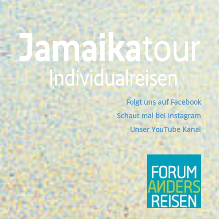
Folgt uns auf Facebook
Schaut mal bei Instagram
Unser YouTube Kanal