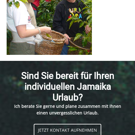
Sind Sie bereit für Ihren
individuellen Jamaika
Urlaub?
Ich berate Sie gerne und plane zusammen mit Ihnen
einen unvergesslichen Urlaub.
JETZT KONTAKT AUFNEHMEN