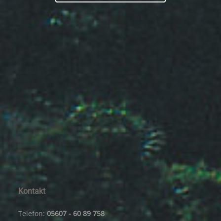
Kontakt
Telefon:
05607 - 60 89 758