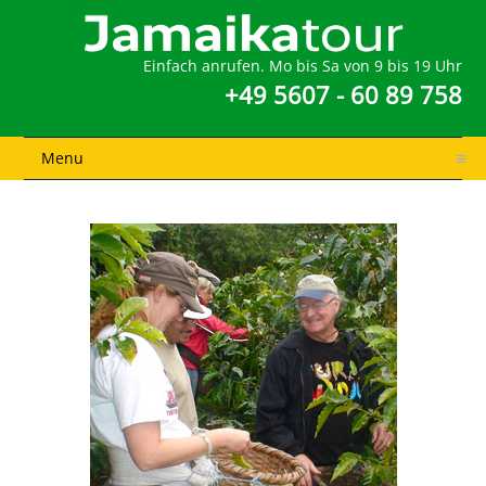
Einfach anrufen. Mo bis Sa von 9 bis 19 Uhr
+49 5607 - 60 89 758
Menu