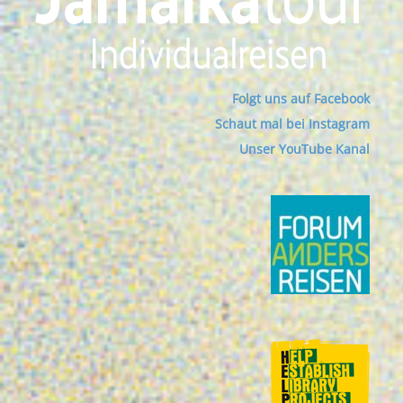
Folgt uns auf Facebook
Schaut mal bei Instagram
Unser YouTube Kanal