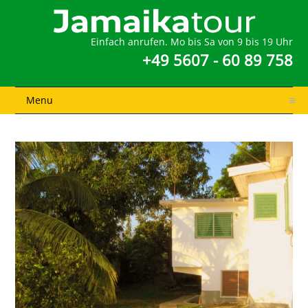
Einfach anrufen. Mo bis Sa von 9 bis 19 Uhr
+49 5607 - 60 89 758
Menu