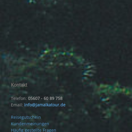
Kontakt
Telefon:
05607 - 60 89 758
Email:
info@jamaikatour.de
Reisegutschein
Kundenmeinungen
Häufig gestellte Fragen