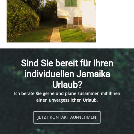
Sind Sie bereit für Ihren
individuellen Jamaika
Urlaub?
Ich berate Sie gerne und plane zusammen mit Ihnen
einen unvergesslichen Urlaub.
JETZT KONTAKT AUFNEHMEN