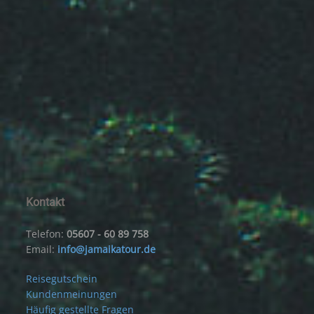
Kontakt
Telefon:
05607 - 60 89 758
Email:
info@jamaikatour.de
Reisegutschein
Kundenmeinungen
Häufig gestellte Fragen