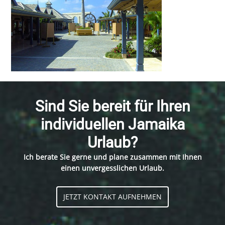
Sind Sie bereit für Ihren
individuellen Jamaika
Urlaub?
Ich berate Sie gerne und plane zusammen mit Ihnen
einen unvergesslichen Urlaub.
JETZT KONTAKT AUFNEHMEN