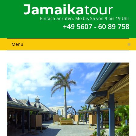
Einfach anrufen. Mo bis Sa von 9 bis 19 Uhr
+49 5607 - 60 89 758
Menu