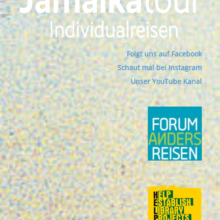
Folgt uns auf Facebook
Schaut mal bei Instagram
Unser YouTube Kanal