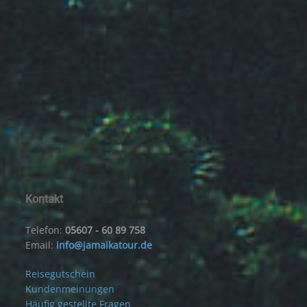
Kontakt
Telefon:
05607 - 60 89 758
Email:
info@jamaikatour.de
Reisegutschein
Kundenmeinungen
Häufig gestellte Fragen