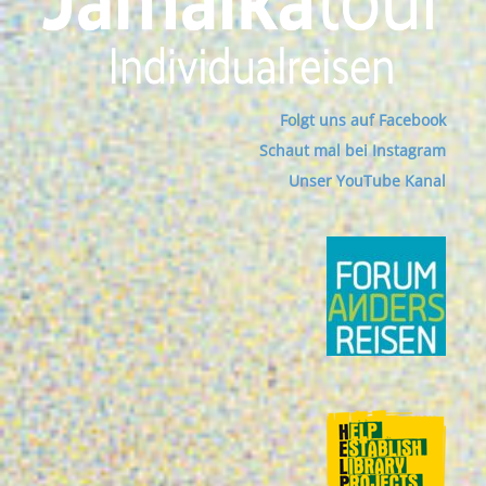
Folgt uns auf Facebook
Schaut mal bei Instagram
Unser YouTube Kanal