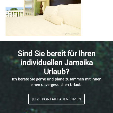
Sind Sie bereit für Ihren
individuellen Jamaika
Urlaub?
Ich berate Sie gerne und plane zusammen mit Ihnen
einen unvergesslichen Urlaub.
JETZT KONTAKT AUFNEHMEN