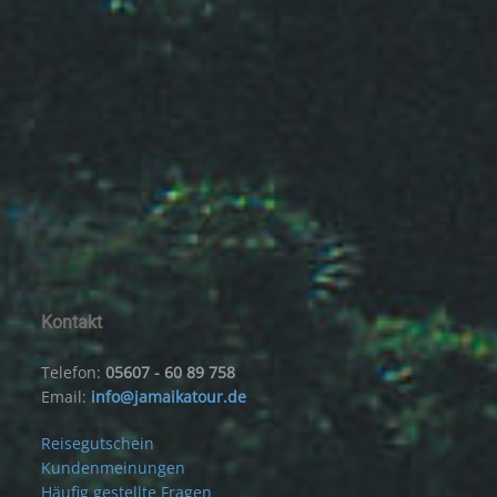
Kontakt
Telefon:
05607 - 60 89 758
Email:
info@jamaikatour.de
Reisegutschein
Kundenmeinungen
Häufig gestellte Fragen