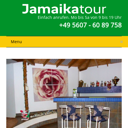
Einfach anrufen. Mo bis Sa von 9 bis 19 Uhr
+49 5607 - 60 89 758
Menu