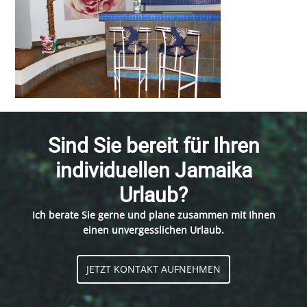
Sind Sie bereit für Ihren
individuellen Jamaika
Urlaub?
Ich berate Sie gerne und plane zusammen mit Ihnen
einen unvergesslichen Urlaub.
JETZT KONTAKT AUFNEHMEN