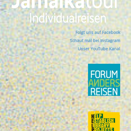
Folgt uns auf Facebook
Schaut mal bei Instagram
Unser YouTube Kanal