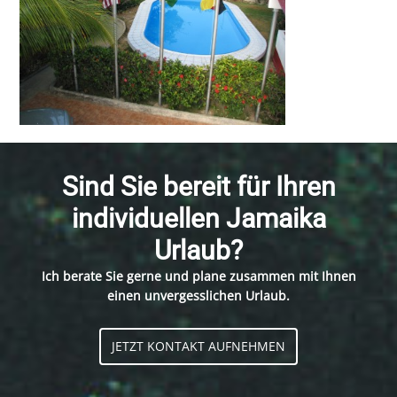
Sind Sie bereit für Ihren
individuellen Jamaika
Urlaub?
Ich berate Sie gerne und plane zusammen mit Ihnen
einen unvergesslichen Urlaub.
JETZT KONTAKT AUFNEHMEN