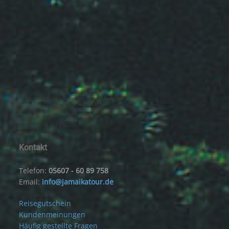
Kontakt
Telefon:
05607 - 60 89 758
Email:
info@jamaikatour.de
Reisegutschein
Kundenmeinungen
Häufig gestellte Fragen