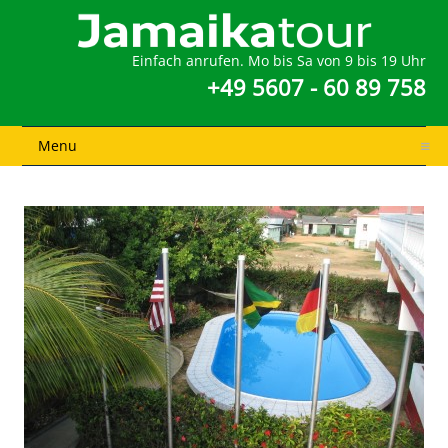
Einfach anrufen. Mo bis Sa von 9 bis 19 Uhr
+49 5607 - 60 89 758
Menu