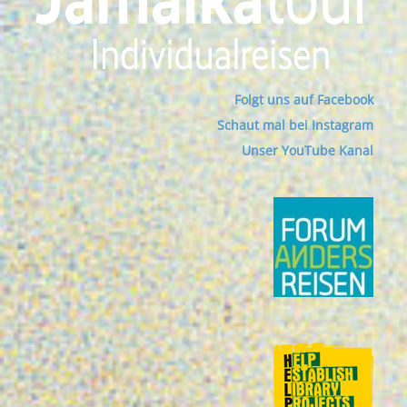
Folgt uns auf Facebook
Schaut mal bei Instagram
Unser YouTube Kanal