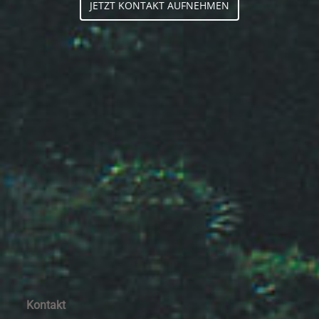
JETZT KONTAKT AUFNEHMEN
Kontakt