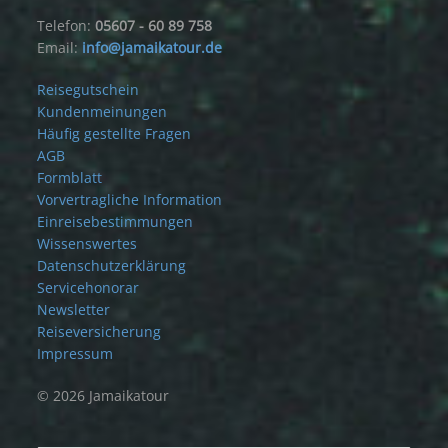
Telefon:
05607 - 60 89 758
Email:
info@jamaikatour.de
Reisegutschein
Kundenmeinungen
Häufig gestellte Fragen
AGB
Formblatt
Vorvertragliche Information
Einreisebestimmungen
Wissenswertes
Datenschutzerklärung
Servicehonorar
Newsletter
Reiseversicherung
Impressum
© 2026 Jamaikatour