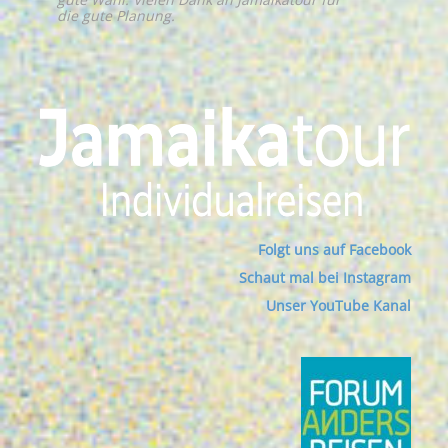
die gute Planung.
Folgt uns auf Facebook
Schaut mal bei Instagram
Unser YouTube Kanal