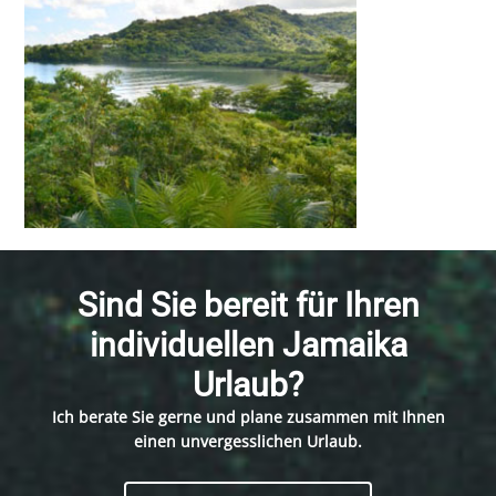
Sind Sie bereit für Ihren
individuellen Jamaika
Urlaub?
Ich berate Sie gerne und plane zusammen mit Ihnen
einen unvergesslichen Urlaub.