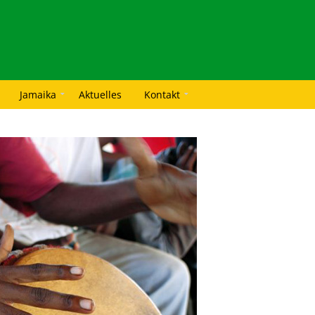
Jamaika
Aktuelles
Kontakt