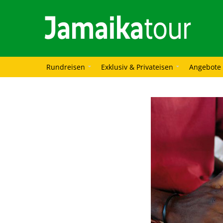
Rundreisen
Exklusiv & Privateisen
Angebote