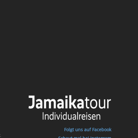
Folgt uns auf Facebook
.