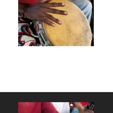
Sind Sie
Ich 