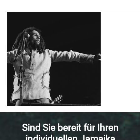
Sind Sie bereit für Ihren
individuellen Jamaika