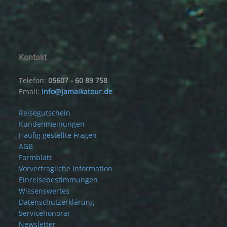
Kontakt
Telefon:
05607 - 60 89 758
Email:
info@jamaikatour.de
Reisegutschein
Kundenmeinungen
Häufig gestellte Fragen
AGB
Formblatt
Vorvertragliche Information
Einreisebestimmungen
Wissenswertes
Datenschutzerklärung
Servicehonorar
Newsletter