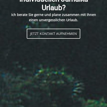
Urlaub?
Ich berate Sie gerne und plane zusammen mit Ihnen
einen unvergesslichen Urlaub.
JETZT KONTAKT AUFNEHMEN