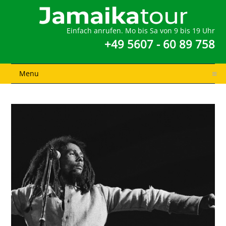
Einfach anrufen. Mo bis Sa von 9 bis 19 Uhr
+49 5607 - 60 89 758
Menu