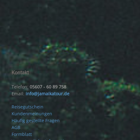
Kontakt
Telefon:
05607 - 60 89 758
Email:
info@jamaikatour.de
Reisegutschein
Kundenmeinungen
Häufig gestellte Fragen
AGB
Formblatt