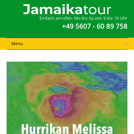
Einfach anrufen. Mo bis Sa von 9 bis 19 Uhr
+49 5607 - 60 89 758
Menu