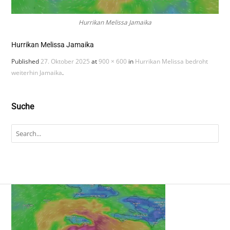
Hurrikan Melissa Jamaika
Hurrikan Melissa Jamaika
Published
27. Oktober 2025
at
900 × 600
in
Hurrikan Melissa bedroht
weiterhin Jamaika
.
Suche