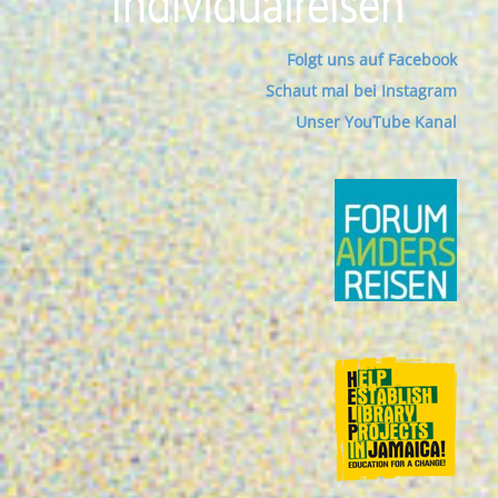
Folgt uns auf Facebook
Schaut mal bei Instagram
Unser YouTube Kanal