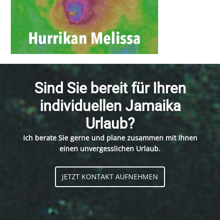
Sind Sie bereit für Ihren
individuellen Jamaika
Urlaub?
Ich berate Sie gerne und plane zusammen mit Ihnen
einen unvergesslichen Urlaub.
JETZT KONTAKT AUFNEHMEN