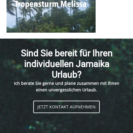
Sind Sie bereit für Ihren
individuellen Jamaika
Urlaub?
Ich berate Sie gerne und plane zusammen mit Ihnen
einen unvergesslichen Urlaub.
JETZT KONTAKT AUFNEHMEN