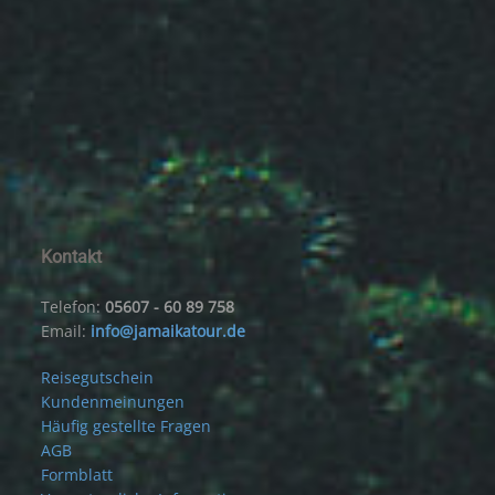
Kontakt
Telefon:
05607 - 60 89 758
Email:
info@jamaikatour.de
Reisegutschein
Kundenmeinungen
Häufig gestellte Fragen
AGB
Formblatt