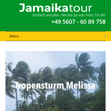
Einfach anrufen. Mo bis Sa von 9 bis 19 Uhr
+49 5607 - 60 89 758
Menu