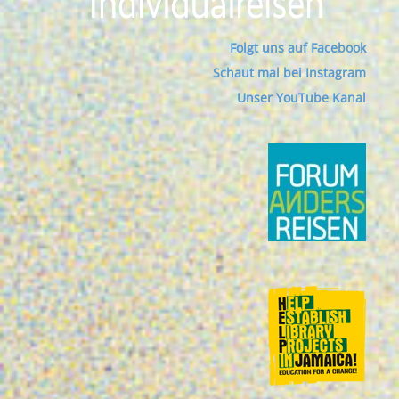
Folgt uns auf Facebook
Schaut mal bei Instagram
Unser YouTube Kanal