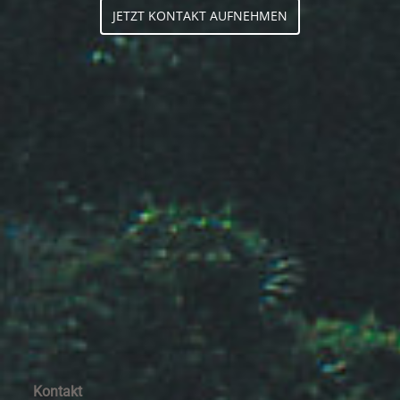
JETZT KONTAKT AUFNEHMEN
Kontakt