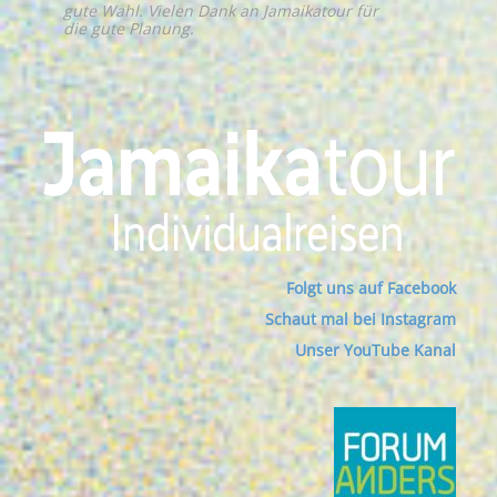
gute Wahl. Vielen Dank an Jamaikatour für
die gute Planung.
Folgt uns auf Facebook
Schaut mal bei Instagram
Unser YouTube Kanal