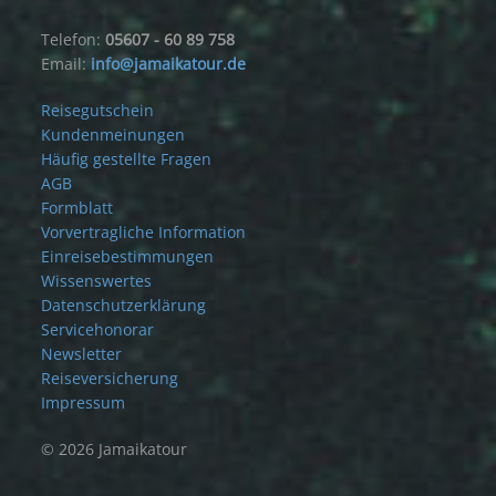
Telefon:
05607 - 60 89 758
Email:
info@jamaikatour.de
Reisegutschein
Kundenmeinungen
Häufig gestellte Fragen
AGB
Formblatt
Vorvertragliche Information
Einreisebestimmungen
Wissenswertes
Datenschutzerklärung
Servicehonorar
Newsletter
Reiseversicherung
Impressum
© 2026 Jamaikatour