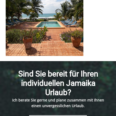
Sind Sie bereit für Ihren
individuellen Jamaika
Urlaub?
Ich berate Sie gerne und plane zusammen mit Ihnen
einen unvergesslichen Urlaub.