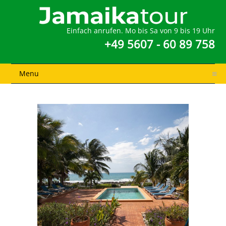
Einfach anrufen. Mo bis Sa von 9 bis 19 Uhr
+49 5607 - 60 89 758
Menu