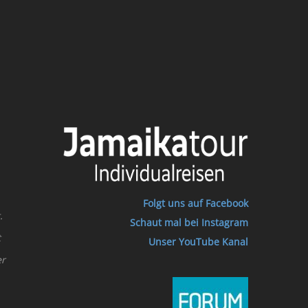
Folgt uns auf Facebook
.
Schaut mal bei Instagram
t
Unser YouTube Kanal
er