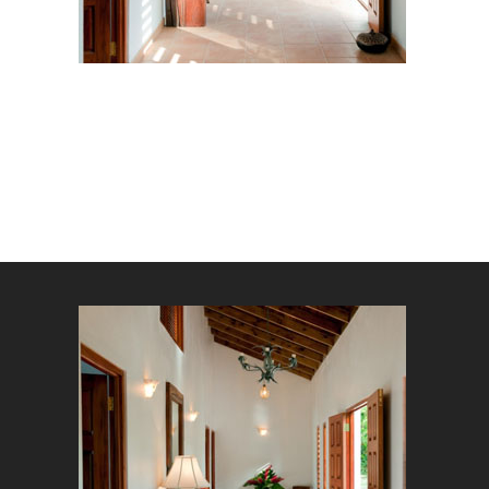
Sind Sie
Ich 