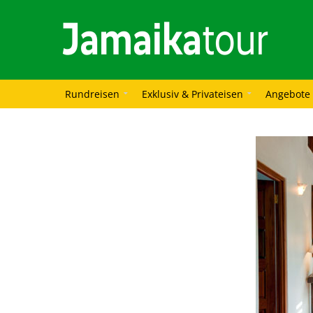
Rundreisen
Exklusiv & Privateisen
Angebote