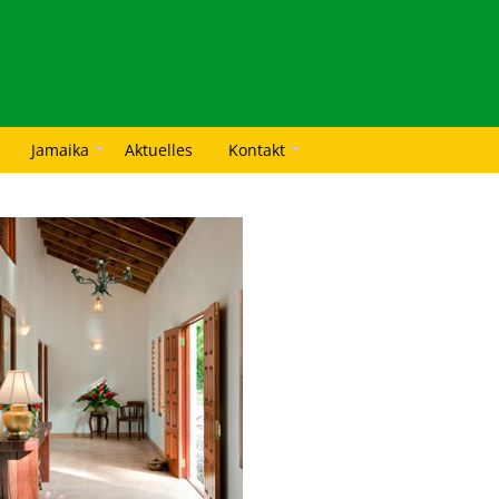
Jamaika
Aktuelles
Kontakt