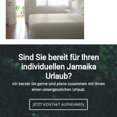
Sind Sie bereit für Ihren
individuellen Jamaika
Urlaub?
Ich berate Sie gerne und plane zusammen mit Ihnen
einen unvergesslichen Urlaub.
JETZT KONTAKT AUFNEHMEN