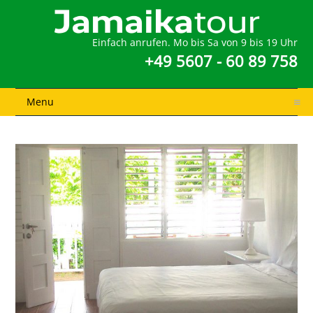
Einfach anrufen. Mo bis Sa von 9 bis 19 Uhr
+49 5607 - 60 89 758
Menu