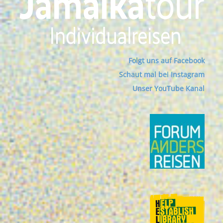
Folgt uns auf Facebook
Schaut mal bei Instagram
Unser YouTube Kanal