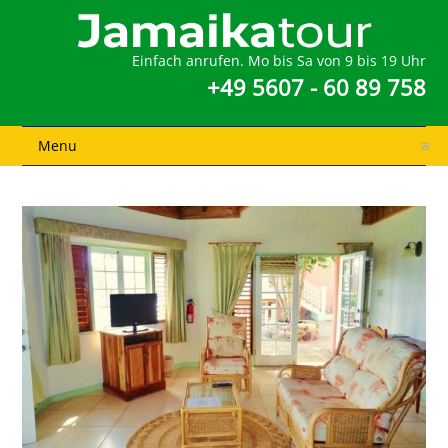
Einfach anrufen. Mo bis Sa von 9 bis 19 Uhr
+49 5607 - 60 89 758
Menu