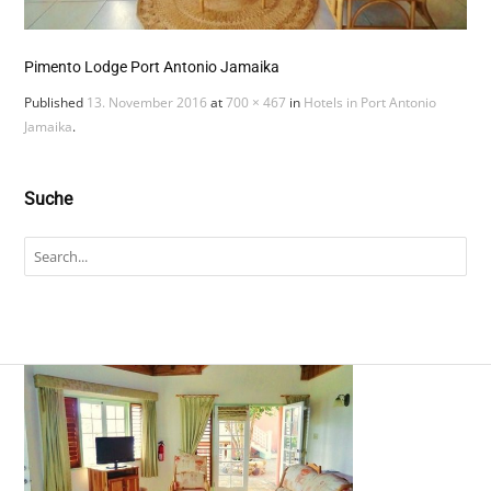
Pimento Lodge Port Antonio Jamaika
Published
13. November 2016
at
700 × 467
in
Hotels in Port Antonio
Jamaika
.
Suche