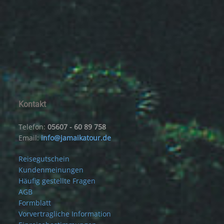
Kontakt
Telefon:
05607 - 60 89 758
Email:
info@jamaikatour.de
Reisegutschein
Kundenmeinungen
Häufig gestellte Fragen
AGB
Formblatt
Vorvertragliche Information