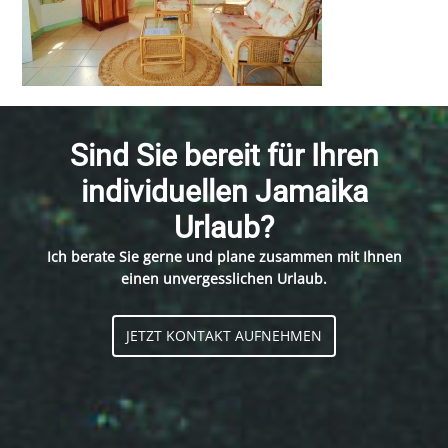
Sind Sie bereit für Ihren
individuellen Jamaika
Urlaub?
Ich berate Sie gerne und plane zusammen mit Ihnen
einen unvergesslichen Urlaub.
JETZT KONTAKT AUFNEHMEN