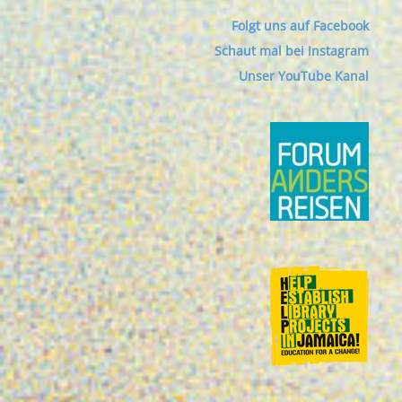
Folgt uns auf Facebook
Schaut mal bei Instagram
Unser YouTube Kanal