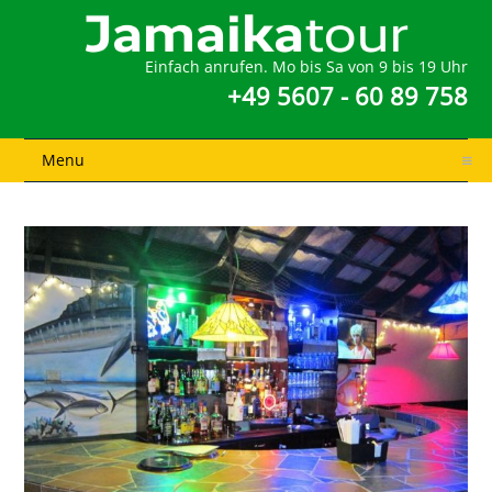
Einfach anrufen. Mo bis Sa von 9 bis 19 Uhr
+49 5607 - 60 89 758
Menu