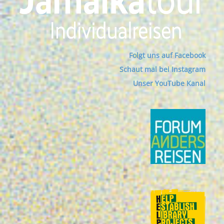
Folgt uns auf Facebook
Schaut mal bei Instagram
Unser YouTube Kanal