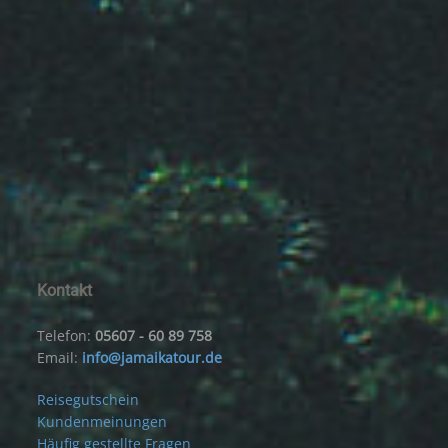
Kontakt
Telefon:
05607 - 60 89 758
Email:
info@jamaikatour.de
Reisegutschein
Kundenmeinungen
Häufig gestellte Fragen