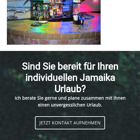
Sind Sie bereit für Ihren
individuellen Jamaika
Urlaub?
Ich berate Sie gerne und plane zusammen mit Ihnen
einen unvergesslichen Urlaub.
JETZT KONTAKT AUFNEHMEN