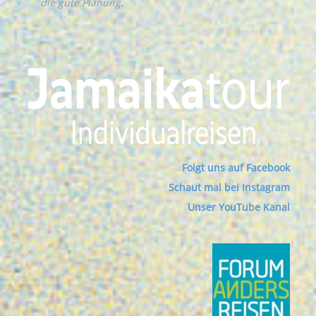
die gute Planung.
Folgt uns auf Facebook
Schaut mal bei Instagram
Unser YouTube Kanal