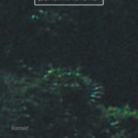
Kontakt