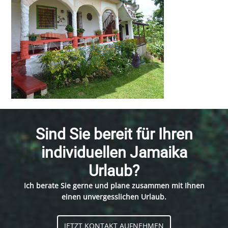
Sind Sie bereit für Ihren
individuellen Jamaika
Urlaub?
Ich berate Sie gerne und plane zusammen mit Ihnen
einen unvergesslichen Urlaub.
JETZT KONTAKT AUFNEHMEN