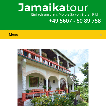
Einfach anrufen. Mo bis Sa von 9 bis 19 Uhr
+49 5607 - 60 89 758
Menu