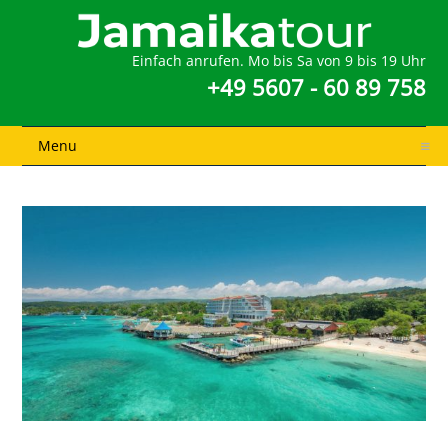
Einfach anrufen. Mo bis Sa von 9 bis 19 Uhr
+49 5607 - 60 89 758
Menu