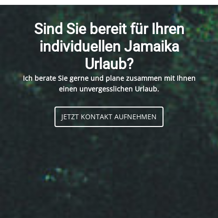
Sind Sie bereit für Ihren
individuellen Jamaika
Urlaub?
Ich berate Sie gerne und plane zusammen mit Ihnen
einen unvergesslichen Urlaub.
JETZT KONTAKT AUFNEHMEN