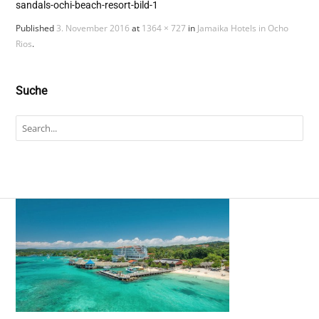
sandals-ochi-beach-resort-bild-1
Published
3. November 2016
at
1364 × 727
in
Jamaika Hotels in Ocho
Rios
.
Suche