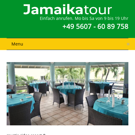
Einfach anrufen. Mo bis Sa von 9 bis 19 Uhr
+49 5607 - 60 89 758
Menu