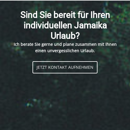
Sind Sie bereit für Ihren
individuellen Jamaika
Urlaub?
Ich berate Sie gerne und plane zusammen mit Ihnen
einen unvergesslichen Urlaub.
JETZT KONTAKT AUFNEHMEN