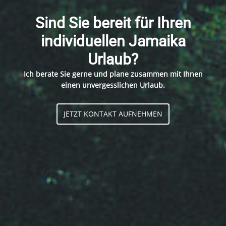
Sind Sie bereit für Ihren
individuellen Jamaika
Urlaub?
Ich berate Sie gerne und plane zusammen mit Ihnen
einen unvergesslichen Urlaub.
JETZT KONTAKT AUFNEHMEN