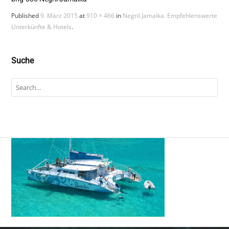
Published
9. März 2015
at
910 × 466
in
Negril Jamaika. Empfehlenswerte
Unterkünfte & Hotels
.
Suche